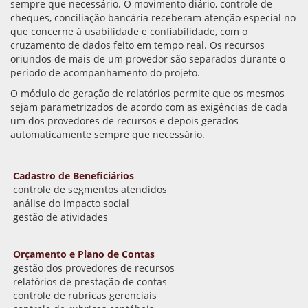
sempre que necessário. O movimento diário, controle de
cheques, conciliação bancária receberam atenção especial no
que concerne à usabilidade e confiabilidade, com o
cruzamento de dados feito em tempo real. Os recursos
oriundos de mais de um provedor são separados durante o
período de acompanhamento do projeto.
O módulo de geração de relatórios permite que os mesmos
sejam parametrizados de acordo com as exigências de cada
um dos provedores de recursos e depois gerados
automaticamente sempre que necessário.
Cadastro de Beneficiários
controle de segmentos atendidos
análise do impacto social
gestão de atividades
Orçamento e Plano de Contas
gestão dos provedores de recursos
relatórios de prestação de contas
controle de rubricas gerenciais