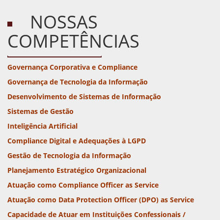
NOSSAS
COMPETÊNCIAS
Governança Corporativa e Compliance
Governança de Tecnologia da Informação
Desenvolvimento de Sistemas de Informação
Sistemas de Gestão
Inteligência Artificial
Compliance Digital e Adequações à LGPD
Gestão de Tecnologia da Informação
Planejamento Estratégico Organizacional
Atuação como Compliance Officer as Service
Atuação como Data Protection Officer (DPO) as Service
Capacidade de Atuar em Instituições Confessionais /