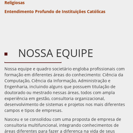
Religiosas
Entendimento Profundo de Instituições Católicas
NOSSA EQUIPE
Nossa equipe e quadro societário engloba profissionais com
formação em diferentes áreas do conhecimento: Ciência da
Computação, Ciência da Informação, Administração e
Engenharia, incluindo alguns que possuem titulação de
doutorado ou mestrado nessas áreas, todos com ampla
experiência em gestão, consultoria organizacional,
desenvolvimento de sistemas e projetos nos mais diferentes
campos e tipos de empresas.
Nasceu e se consolidou com uma proposta de empresa de
consultoria multifuncional, integrando conhecimentos de
áreas diferentes para fazer a diferença na vida de seus