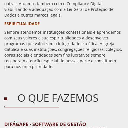
outras. Atuamos também com o Compliance Digital,
viabilizando a adequação com a Lei Geral de Proteção de
Dados e outros marcos legais.
ESPIRITUALIDADE
Sempre atendemos instituições confessionais e aprendemos
com seus valores e sua espiritualidades a desenvolver
programas que valorizam a integridade e a ética. A Igreja
Católica e suas instituições, congregações religiosas, colégios,
obras sociais e entidades sem fins lucrativos sempre
receberam atenção especial de nossas parte e constituem
para nós uma prioridade.
O QUE FAZEMOS
DIFÁGAPE - SOFTWARE DE GESTÃO