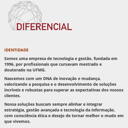
IDENTIDADE
Somos uma empresa de tecnologia e gestão, fundada em
1996, por profissionais que cursavam mestrado e
doutorado na UFMG.
Nascemos com um DNA de inovação e mudança,
valorizando a pesquisa e o desenvolvimento de soluções
incríveis e robustas para superar as expectativas dos nossos
clientes.
Nossa soluções buscam sempre alinhar e integrar
estratégia, gestão avançada e tecnologia da informação,
com consciência ética e desejo de tornar melhor o mudo em
que vivemos.