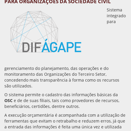
PARA
ORGANIZAÇÕES DA SOCIEDADE CIVIL
Sistema
integrado
para
gerenciamento do planejamento, das operações e do
monitoramento das Organizações do Terceiro Setor,
concedendo mais transparência à forma como os recursos
são utilizados.
O sistema permite o cadastro das informações básicas da
OSC
e de de suas filiais, tais como provedores de recursos,
beneficiários, certidões, dentre outros.
A execução orçamentária é acompanhada com a utilização de
ferramentas que evitam o retrabalho e reduzem erros, já que
a entrada das informações é feita uma única vez e utilizada