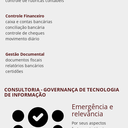
controle de rubricas contábeis
Controle Financeiro
caixa e contas bancárias
conciliação bancária
controle de cheques
movimento diário
Gestão Documental
documentos fiscais
relatórios bancários
certidões
CONSULTORIA - GOVERNANÇA DE TECNOLOGIA
DE INFORMAÇÃO
Emergência e
relevância
Por seus aspectos