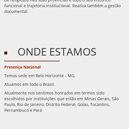
funcional e trajetória institucional. Realiza também a gestão
documental.
ONDE ESTAMOS
Presença Nacional
Temos sede em Belo Horizonte - MG.
Atuamos em todo o Brasil.
Atualmente nos sentimos honrados em termos sido
escolhidos por instituições que estão em Minas Gerais, São
Paulo, Rio de Janeiro, Distrito Federal, Goías, Tocantins,
Pernambuco e Pará