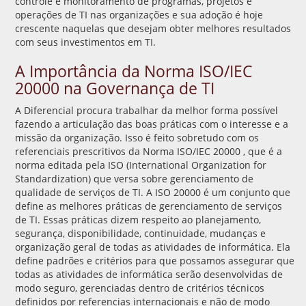
controle e monitoramento de programas, projetos e
operações de TI nas organizações e sua adoção é hoje
crescente naquelas que desejam obter melhores resultados
com seus investimentos em TI.
A Importância da Norma ISO/IEC
20000 na Governança de TI
A Diferencial procura trabalhar da melhor forma possível
fazendo a articulação das boas práticas com o interesse e a
missão da organização. Isso é feito sobretudo com os
referenciais prescritivos da Norma ISO/IEC 20000 , que é a
norma editada pela ISO (International Organization for
Standardization) que versa sobre gerenciamento de
qualidade de serviços de TI. A ISO 20000 é um conjunto que
define as melhores práticas de gerenciamento de serviços
de TI. Essas práticas dizem respeito ao planejamento,
segurança, disponibilidade, continuidade, mudanças e
organização geral de todas as atividades de informática. Ela
define padrões e critérios para que possamos assegurar que
todas as atividades de informática serão desenvolvidas de
modo seguro, gerenciadas dentro de critérios técnicos
definidos por referencias internacionais e não de modo