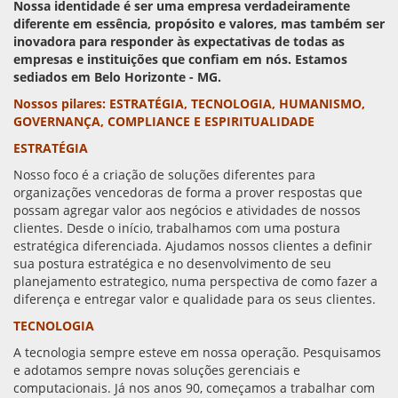
Nossa identidade é ser uma empresa verdadeiramente
diferente em essência, propósito e valores, mas também ser
inovadora para responder às expectativas de todas as
empresas e instituições que confiam em nós. Estamos
sediados em Belo Horizonte - MG.
Nossos pilares:
ESTRATÉGIA, TECNOLOGIA, HUMANISMO,
GOVERNANÇA, COMPLIANCE E ESPIRITUALIDADE
ESTRATÉGIA
Nosso foco é a criação de soluções diferentes para
organizações vencedoras de forma a prover respostas que
possam agregar valor aos negócios e atividades de nossos
clientes. Desde o início, trabalhamos com uma postura
estratégica diferenciada. Ajudamos nossos clientes a definir
sua postura estratégica e no desenvolvimento de seu
planejamento estrategico, numa perspectiva de como fazer a
diferença e entregar valor e qualidade para os seus clientes.
TECNOLOGIA
A tecnologia sempre esteve em nossa operação. Pesquisamos
e adotamos sempre novas soluções gerenciais e
computacionais. Já nos anos 90, começamos a trabalhar com