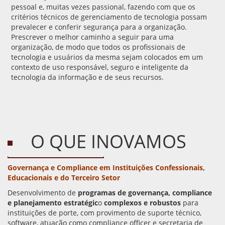
pessoal e, muitas vezes passional, fazendo com que os
critérios técnicos de gerenciamento de tecnologia possam
prevalecer e conferir segurança para a organização.
Prescrever o melhor caminho a seguir para uma
organização, de modo que todos os profissionais de
tecnologia e usuários da mesma sejam colocados em um
contexto de uso responsável, seguro e inteligente da
tecnologia da informação e de seus recursos.
O QUE INOVAMOS
Governança e Compliance em Instituições Confessionais,
Educacionais e do Terceiro Setor
Desenvolvimento de
programas de governança,
compliance
e planejamento estratégic
o
complexos e robustos
para
instituições de porte, com provimento de suporte técnico,
software, atuação como compliance officer e secretaria de