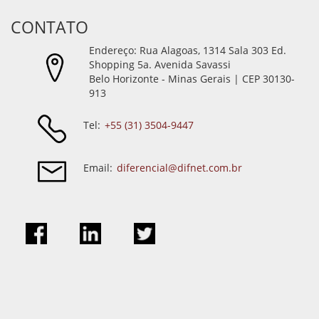
CONTATO
Endereço: Rua Alagoas, 1314 Sala 303 Ed.
Shopping 5a. Avenida Savassi
Belo Horizonte - Minas Gerais | CEP 30130-
913
Tel:
+55 (31) 3504-9447
Email:
diferencial@difnet.com.br